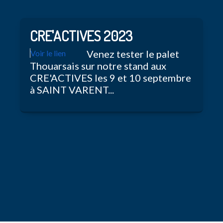
CRE'ACTIVES 2023
Venez tester le palet
Voir le lien
Thouarsais sur notre stand aux
CRE'ACTIVES les 9 et 10 septembre
à SAINT VARENT...