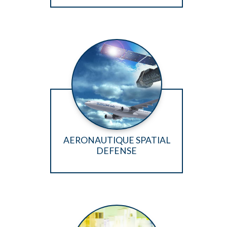
AERONAUTIQUE SPATIAL
DEFENSE