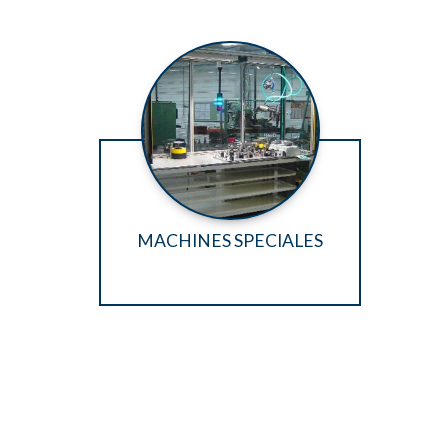
MACHINES SPECIALES