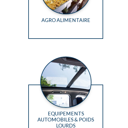
AGRO ALIMENTAIRE
EQUIPEMENTS
AUTOMOBILES & POIDS
LOURDS