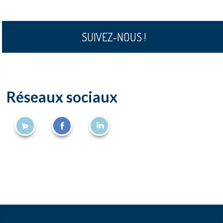
SUIVEZ-NOUS !
Réseaux sociaux