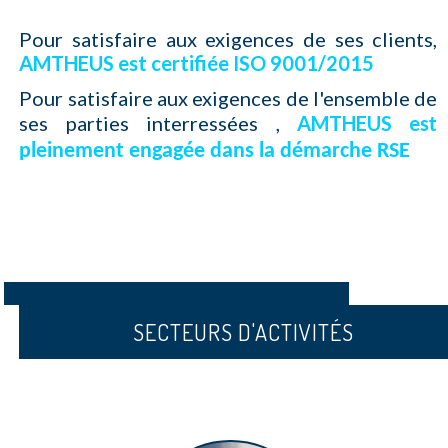
Pour satisfaire aux exigences de ses clients,
AMTHEUS est certifiée ISO 9001/2015
Pour satisfaire aux exigences de l'ensemble de
ses parties interressées ,
AMTHEUS e
st
pleinement engagée dans la démarche RSE
SECTEURS D'ACTIVITÉS