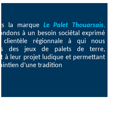
ers la marque
Le Palet Thouarsais
,
ondons à un besoin sociétal exprimé
 clientèle régionnale à qui nous
ns des jeux de palets de terre,
 à leur projet ludique et permettant
aintien d’une tradition