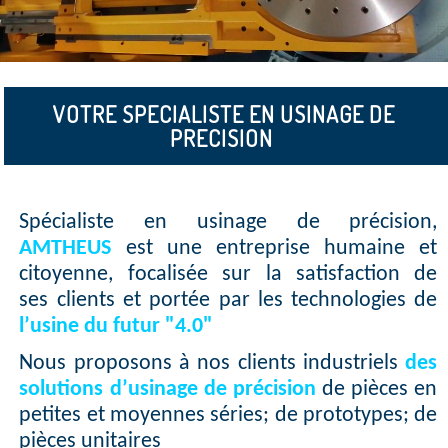
;
VOTRE SPECIALISTE EN USINAGE DE
PRECISION
Spécialiste en usinage de précision,
AMTHEUS
est une entreprise humaine et
citoyenne, focalisée sur la satisfaction de
ses clients et portée par les technologies de
l’usine du futur "4.0"
Nous proposons à nos clients industriels
des
solutions d’usinage de précision
de pièces en
petites et moyennes séries; de prototypes; de
pièces unitaires