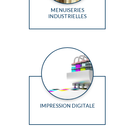
MENUISERIES
INDUSTRIELLES
IMPRESSION DIGITALE