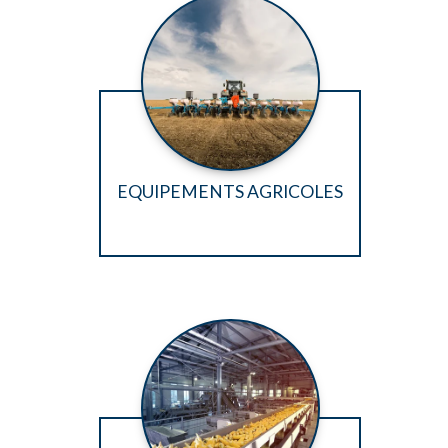
EQUIPEMENTS AGRICOLES