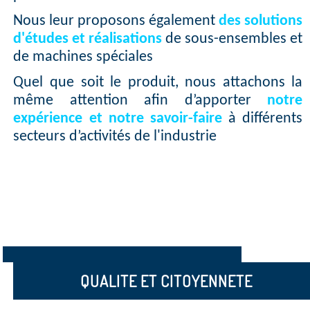
Nous leur proposons également
des solutions
d'études et réalisations
de sous-ensembles et
de machines spéciales
Quel que soit le produit, nous attachons la
même attention afin d’apporter
notre
expérience et notre savoir-faire
à différents
secteurs d’activités de l'industrie
QUALITE ET CITOYENNETE