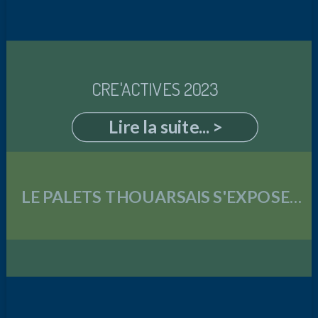
CRE'ACTIVES 2023
Lire la suite... >
LE PALETS THOUARSAIS S'EXPOSE...