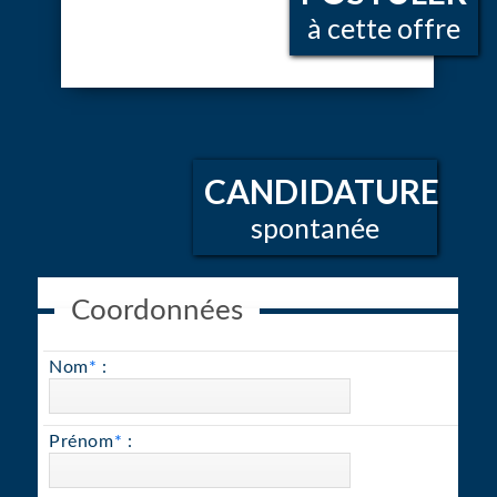
à cette offre
CANDIDATURE
spontanée